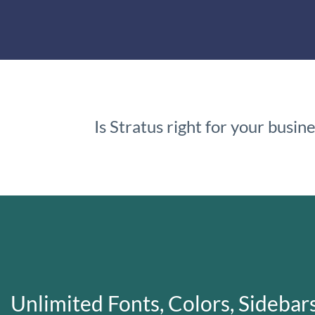
Is Stratus right for your busi
Unlimited Fonts, Colors, Sidebar