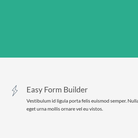
Easy Form Builder
Vestibulum id ligula porta felis euismod semper. Null
eget urna mollis ornare vel eu vistos.