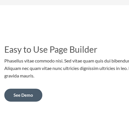
Easy to Use Page Builder
Phasellus vitae commodo nisi. Sed vitae quam quis dui bibend
Aliquam nec quam vitae nunc ultricies dignissim ultricies in leo
gravida mauris.
See Demo