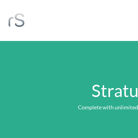
Stratu